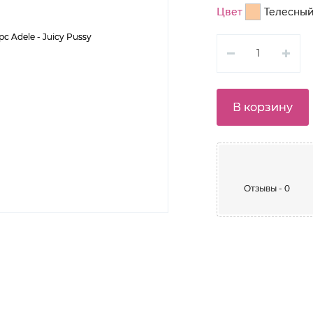
Цвет
Телесны
В корзину
Отзывы - 0