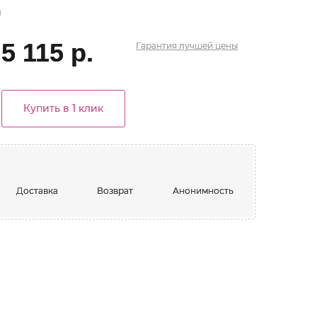
й
5 115 р.
Гарантия
лучшей
цены
Купить в 1 клик
Доставка
Возврат
Анонимность