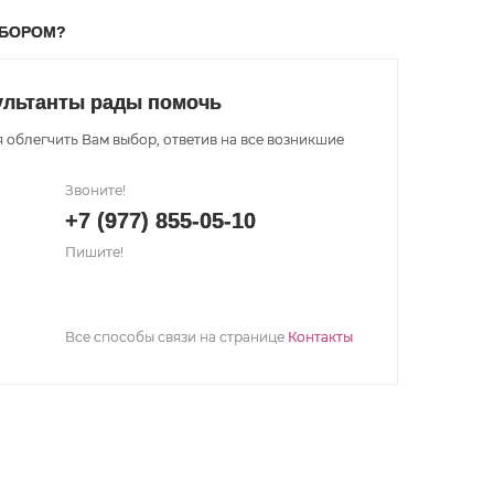
ЫБОРОМ?
ультанты рады помочь
 облегчить Вам выбор, ответив на все возникшие
Звоните!
+7 (977) 855-05-10
Пишите!
Все способы связи на странице
Контакты