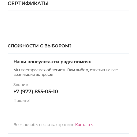
СЕРТИФИКАТЫ
СЛОЖНОСТИ С ВЫБОРОМ?
Наши консультанты рады помочь
Мы постараемся облегчить Вам выбор, ответив на все
возникшие вопросы.
Звоните!
+7 (977) 855-05-10
Пишите!
Все способы связи на странице
Контакты