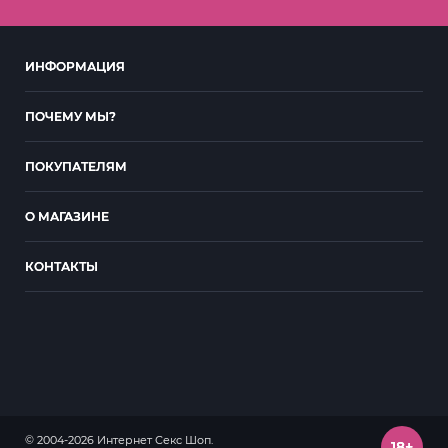
ИНФОРМАЦИЯ
ПОЧЕМУ МЫ?
ПОКУПАТЕЛЯМ
О МАГАЗИНЕ
КОНТАКТЫ
© 2004-2026 Интернет Секс Шоп.
18+