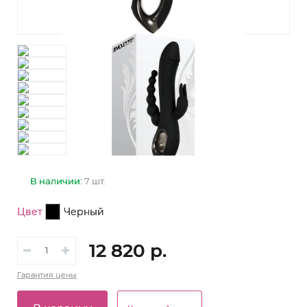
В наличии:
7 шт.
Цвет
Черный
12 820 р.
Гарантия
цены