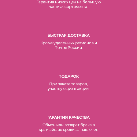
Гарантия низких цен на б
о
льшую
часть ассортимента.
БЫСТРАЯ ДОСТАВКА
Кроме удаленных регионов и
Почты России.
ПОДАРОК
При заказе товаров,
участвующих в акции.
ГАРАНТИЯ КАЧЕСТВА
Обмен или возврат брака в
кратчайшие сроки за наш счет.