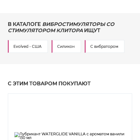
В КАТАЛОГЕ
ВИБРОСТИМУЛЯТОРЫ СО
СТИМУЛЯТОРОМ КЛИТОРА
ИЩУТ
Evolved - США
Силикон
С вибратором
С ЭТИМ ТОВАРОМ ПОКУПАЮТ