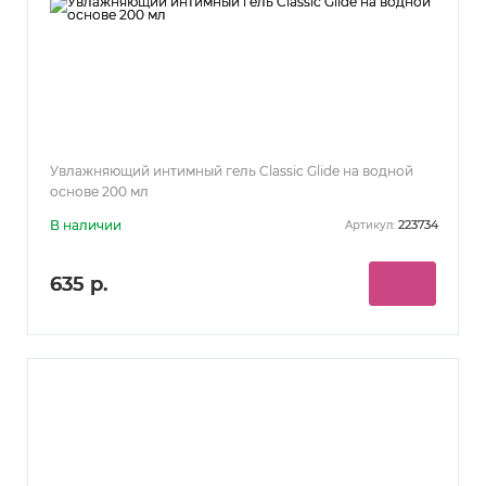
Увлажняющий интимный гель Classic Glide на водной
основе 200 мл
В наличии
223734
Артикул:
635 р.