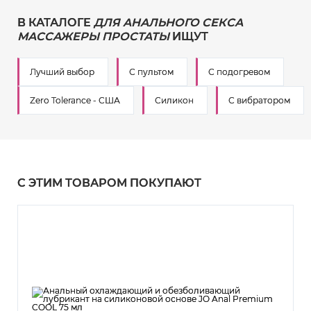
В КАТАЛОГЕ
ДЛЯ АНАЛЬНОГО СЕКСА
МАССАЖЕРЫ ПРОСТАТЫ
ИЩУТ
Лучший выбор
С пультом
С подогревом
Zero Tolerance - США
Силикон
С вибратором
С ЭТИМ ТОВАРОМ ПОКУПАЮТ