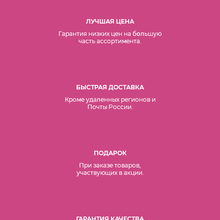
ЛУЧШАЯ ЦЕНА
Гарантия низких цен на б
о
льшую
часть ассортимента.
БЫСТРАЯ ДОСТАВКА
Кроме удаленных регионов и
Почты России.
ПОДАРОК
При заказе товаров,
участвующих в акции.
ГАРАНТИЯ КАЧЕСТВА