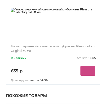
Гипоаллергенный силиконовый лубрикант Pleasure Lab
Original 50 мл
В наличии
61395
Артикул:
635 р.
завтра (14:00)
Дата отгрузки:
ПОХОЖИЕ ТОВАРЫ