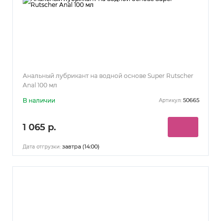
Анальный лубрикант на водной основе Super Rutscher
Anal 100 мл
В наличии
50665
Артикул:
1 065 р.
завтра (14:00)
Дата отгрузки: