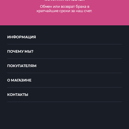
Обмен или возврат брака в
кратчайшие сроки за наш счет.
ИНФОРМАЦИЯ
ПОЧЕМУ МЫ?
ПОКУПАТЕЛЯМ
О МАГАЗИНЕ
КОНТАКТЫ