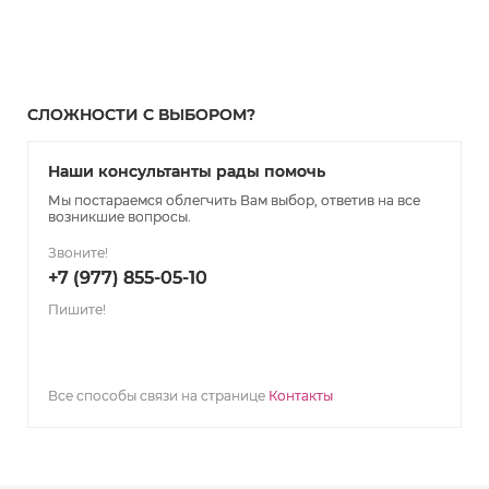
СЛОЖНОСТИ С ВЫБОРОМ?
Наши консультанты рады помочь
Мы постараемся облегчить Вам выбор, ответив на все
возникшие вопросы.
Звоните!
+7 (977) 855-05-10
Пишите!
Все способы связи на странице
Контакты