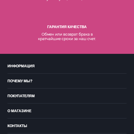
ГАРАНТИЯ КАЧЕСТВА
Обмен или возврат брака в
кратчайшие сроки за наш счет.
ИНФОРМАЦИЯ
ПОЧЕМУ МЫ?
ПОКУПАТЕЛЯМ
О МАГАЗИНЕ
КОНТАКТЫ