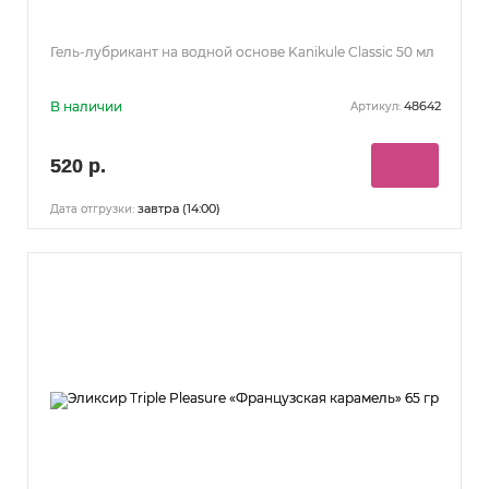
Гель-лубрикант на водной основе Kanikule Classic 50 мл
В наличии
48642
Артикул:
520 р.
завтра (14:00)
Дата отгрузки: