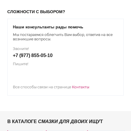
СЛОЖНОСТИ С ВЫБОРОМ?
Наши консультанты рады помочь
Мы постараемся облегчить Вам выбор, ответив на все
возникшие вопросы.
Звоните!
+7 (977) 855-05-10
Пишите!
Все способы связи на странице
Контакты
В КАТАЛОГЕ
СМАЗКИ ДЛЯ ДВОИХ
ИЩУТ