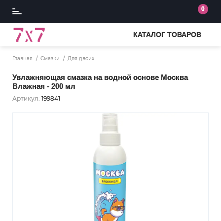
0
КАТАЛОГ ТОВАРОВ
Главная
Смазки
Для двоих
Увлажняющая смазка на водной основе Москва
Влажная - 200 мл
Артикул:
199841