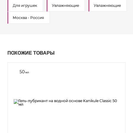
Для игрушек
Увлажняющие
Увлажняющие
Москва - Россия
ПОХОЖИЕ ТОВАРЫ
50
мл