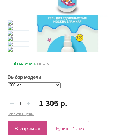
В наличии:
много
Выбор модели:
1 305 р.
Гарантия
цены
В корзину
Купить в 1 клик