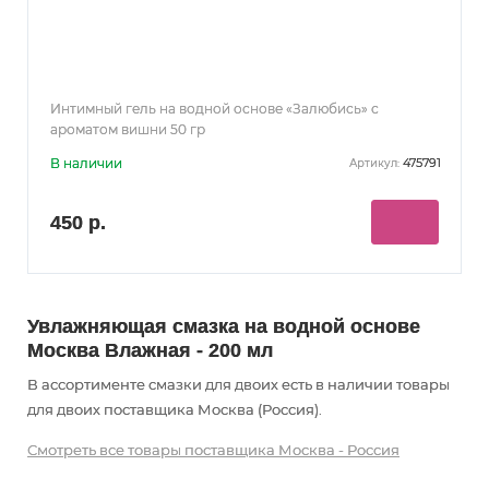
Интимный гель на водной основе «Залюбись» с
ароматом вишни 50 гр
В наличии
475791
Артикул:
450 р.
Увлажняющая смазка на водной основе
Москва Влажная - 200 мл
В ассортименте смазки для двоих есть в наличии товары
для двоих
поставщика Москва (Россия).
Смотреть все товары поставщика Москва - Россия