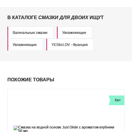
В КАТАЛОГЕ
СМАЗКИ ДЛЯ ДВОИХ
ИЩУТ
Вагинальные смазки
Увлажняющие
Увлажняющие
YESforLOV - Франция
ПОХОЖИЕ ТОВАРЫ
Хит