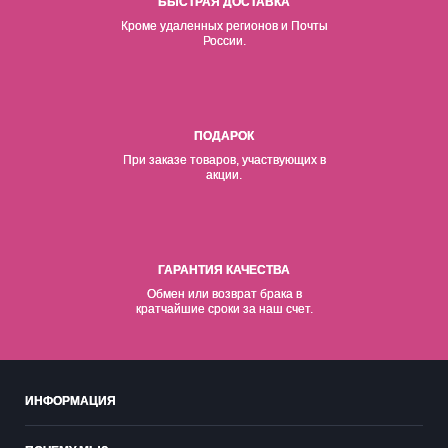
БЫСТРАЯ ДОСТАВКА
Кроме удаленных регионов и Почты
России.
ПОДАРОК
При заказе товаров, участвующих в
акции.
ГАРАНТИЯ КАЧЕСТВА
Обмен или возврат брака в
кратчайшие сроки за наш счет.
ИНФОРМАЦИЯ