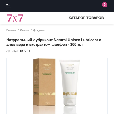
0
КАТАЛОГ ТОВАРОВ
Главная
Смазки
Для двоих
Натуральный лубрикант Natural Unisex Lubricant с
алоэ вера и экстрактом шалфея - 100 мл
Артикул:
157731