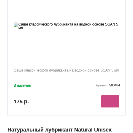
Саше классического лубриканта на водной основе SGAN 5 мл
В наличии
503484
Артикул:
175 р.
Натуральный лубрикант Natural Unisex