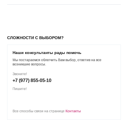
СЛОЖНОСТИ С ВЫБОРОМ?
Наши консультанты рады помочь
Мы постараемся облегчить Вам выбор, ответив на все
возникшие вопросы.
Звоните!
+7 (977) 855-05-10
Пишите!
Все способы связи на странице
Контакты