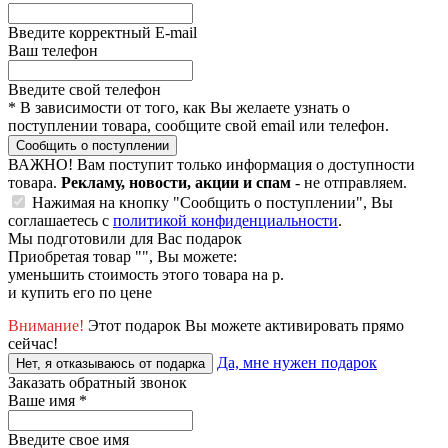
Введите корректный E-mail
Ваш телефон
Введите свой телефон
*
В зависимости от того, как Вы желаете узнать о
поступлении товара, сообщите свой email или телефон.
Сообщить о поступлении
ВАЖНО!
Вам поступит только информация о доступности
товара.
Рекламу, новости, акции и спам
- не отправляем.
Нажимая на кнопку "Сообщить о поступлении", Вы
соглашаетесь с
политикой конфиденциальности
.
Мы подготовили для Вас подарок
Приобретая товар "
", Вы можете:
уменьшить стоимость этого товара на
р.
и купить его по цене
Внимание!
Этот подарок Вы можете активировать прямо
сейчас!
Да, мне нужен подарок
Нет, я отказываюсь от подарка
Заказать обратный звонок
Ваше имя
*
Введите свое имя