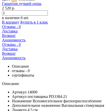
Гарантия
лучшей
цены
2 520 р.
в наличии 6 шт.
В корзину
Купить в 1 клик
Отзывы - 0
Доставка
Возврат
Анонимность
Отзывы - 0
Доставка
Возврат
Анонимность
Описание
отзывы - 0
сертификаты
Описание
Артикул
14000
Артикул поставщика
PD3384-21
Назначение
Вспомогательное фаллоприспособление
Дополнительное назначение
Вагинальная стимуляция
Диаметр
4.5 см