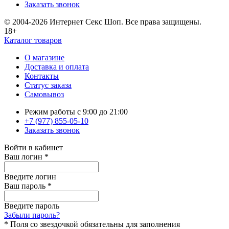
Заказать звонок
© 2004-2026 Интернет Секс Шоп. Все права защищены.
18+
Каталог товаров
О магазине
Доставка и оплата
Контакты
Статус заказа
Самовывоз
Режим работы с 9:00 до 21:00
+7 (977) 855-05-10
Заказать звонок
Войти в кабинет
Ваш логин
*
Введите логин
Ваш пароль
*
Введите пароль
Забыли пароль?
*
Поля со звездочкой обязательны для заполнения