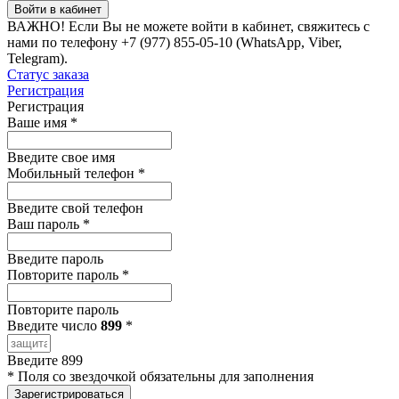
Войти в кабинет
ВАЖНО!
Если Вы не можете войти в кабинет, свяжитесь с
нами по телефону +7 (977) 855-05-10 (WhatsApp, Viber,
Telegram).
Статус заказа
Регистрация
Регистрация
Ваше имя
*
Введите свое имя
Мобильный телефон
*
Введите свой телефон
Ваш пароль
*
Введите пароль
Повторите пароль
*
Повторите пароль
Введите число
899
*
Введите 899
*
Поля со звездочкой обязательны для заполнения
Зарегистрироваться