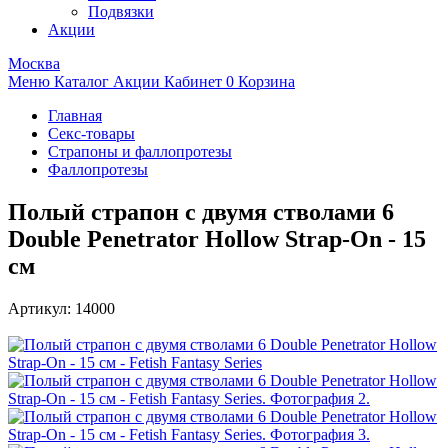
Подвязки
Акции
Москва
Меню
Каталог
Акции
Кабинет
0
Корзина
Главная
Секс-товары
Страпоны и фаллопротезы
Фаллопротезы
Полый страпон с двумя стволами 6
Double Penetrator Hollow Strap-On - 15
см
Артикул:
14000