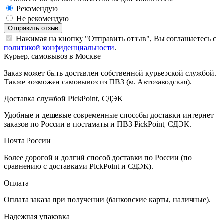
Рекомендую
Не рекомендую
Отправить отзыв
Нажимая на кнопку "Отправить отзыв", Вы соглашаетесь с
политикой конфиденциальности
.
Курьер, самовывоз в Москве
Заказ может быть доставлен собственной курьерской службой.
Также возможен самовывоз из ПВЗ (м. Автозаводская).
Доставка службой PickPoint, СДЭК
Удобные и дешевые современные способы доставки интернет
заказов по России в постаматы и ПВЗ PickPoint, СДЭК.
Почта России
Более дорогой и долгий способ доставки по России (по
сравнению с доставками PickPoint и СДЭК).
Оплата
Оплата заказа при получении (банковские карты, наличные).
Надежная упаковка