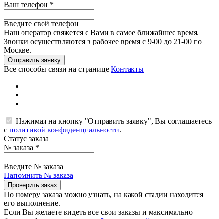
Ваш телефон
*
Введите свой телефон
Наш оператор свяжется с Вами в самое ближайшее время.
Звонки осуществляются в рабочее время с 9-00 до 21-00 по
Москве.
Отправить заявку
Все способы связи на странице
Контакты
Нажимая на кнопку "Отправить заявку", Вы соглашаетесь
с
политикой конфиденциальности
.
Статус заказа
№ заказа
*
Введите № заказа
Напомнить № заказа
Проверить заказ
По номеру заказа можно узнать, на какой стадии находится
его выполнение.
Если Вы желаете видеть все свои заказы и максимально