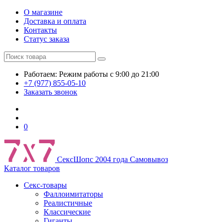
О магазине
Доставка и оплата
Контакты
Статус заказа
Работаем:
Режим работы
с 9:00 до 21:00
+7 (977) 855-05-10
Заказать звонок
0
СексШоп
с 2004 года
Самовывоз
Каталог товаров
Секс-товары
Фаллоимитаторы
Реалистичные
Классические
Гиганты