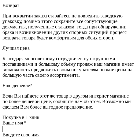
Возврат
При вскрытии заказа старайтесь не повредить заводскую
упаковку, помимо этого сохраните все сопутствующие
документы, полученные с заказом, тогда при обнаружении
брака и возникновении других спорных ситуаций процесс
возврата товара будет комфортным для обеих сторон.
Лучшая цена
Благодаря многолетнему сотрудничеству с крупными
поставщиками и большому объёму продаж наш магазин имеет
возможность предложить своим покупателям низкие цены на
большую часть своего ассортимента.
Ещё дешевле?
Если Вы найдете этот же товар в другом интернет магазине
по более дешёвой цене, сообщите нам об этом. Возможно мы
сделаем Вам более выгодное предложение.
Покупка в 1 клик
Ваше имя
*
Введите свое имя