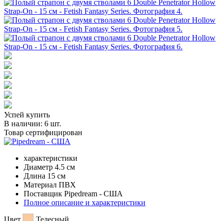
Успей купить
В наличии:
6 шт.
Товар сертифицирован
характеристики
Диаметр
4.5 см
Длина
15 см
Материал
ПВХ
Поставщик
Pipedream - США
Полное описание и характеристики
Цвет
Телесный