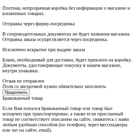
Плотная, непрозрачная коробка без информации о магазине и
вложенных товарах.
Отправка через фирму-посредника
В сопроводительных документах не будет названия магазина.
Отправка заказа осуществляется через посредника.
Исключено вскрытие при выдаче заказа
Бланк, необходимый для доставки, будет приклеен на коробку.
Документы, удостоверяющие покупку в нашем магазине,
внутри упаковки.
Отзыв не отправлен
Поля со звездочкой нужно обязательно заполнить.
Продолжить
Бракованный товар
Если Вам попался бракованный товар или товар был
испорчен при транспортировке, а также если присланный
товар не соответствует описанию на сайте, свяжитесь с нами
любым удобным способом (по телефону, через мессенджеры
или чат на сайте, email).