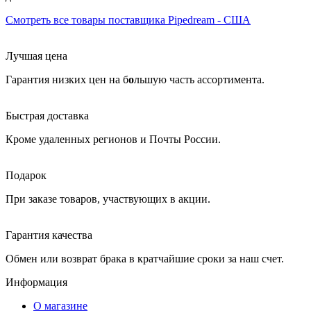
Смотреть все товары поставщика Pipedream - США
Лучшая цена
Гарантия низких цен на б
о
льшую часть ассортимента.
Быстрая доставка
Кроме удаленных регионов и Почты России.
Подарок
При заказе товаров, участвующих в акции.
Гарантия качества
Обмен или возврат брака в кратчайшие сроки за наш счет.
Информация
О магазине