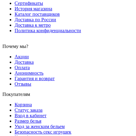
Сертификаты
История магазина
Каталог поставщиков
Доставка по России
Доставка к метро
Политика конфиденциальности
Почему мы?
Акции
Доставка
Оплата
Анонимность
Гарантия и возврат
Отзывы
Покупателям
Корзина
Статус заказа
Вход в кабинет
Размер белья
Уход за женским бельем
Безопасность секс игрушек