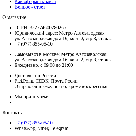
Как оформить заказ
Вопрос - ответ
О магазине
ОГРН:
322774600280265
Юридический адрес:
Метро Автозаводская,
ул. Автозаводская дом 16, корп 2, стр 8, этаж 2
+7 (977) 855-05-10
Самовывоз в Москве:
Метро Автозаводская,
ул. Автозаводская дом 16, корп 2, стр 8, этаж 2
Ежедневно, с 09:00 до 21:00
Доставка по России:
PickPoint, СДЭК, Почта Росии
Отправление ежедневно, кроме воскресенья
Мы принимаем:
Контакты
+7 (977) 855-05-10
WhatsApp, Viber, Telegram