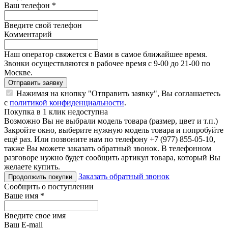
Ваш телефон
*
Введите свой телефон
Комментарий
Наш оператор свяжется с Вами в самое ближайшее время.
Звонки осуществляются в рабочее время с 9-00 до 21-00 по
Москве.
Отправить заявку
Нажимая на кнопку "Отправить заявку", Вы соглашаетесь
с
политикой конфиденциальности
.
Покупка в 1 клик недоступна
Возможно Вы не выбрали модель товара (размер, цвет и т.п.)
Закройте окно, выберите нужную модель товара и попробуйте
ещё раз. Или позвоните нам по телефону +7 (977) 855-05-10,
также Вы можете заказать обратный звонок.
В телефонном
разговоре нужно будет сообщить артикул товара, который Вы
желаете купить.
Заказать обратный звонок
Продолжить покупки
Сообщить о поступлении
Ваше имя
*
Введите свое имя
Ваш E-mail