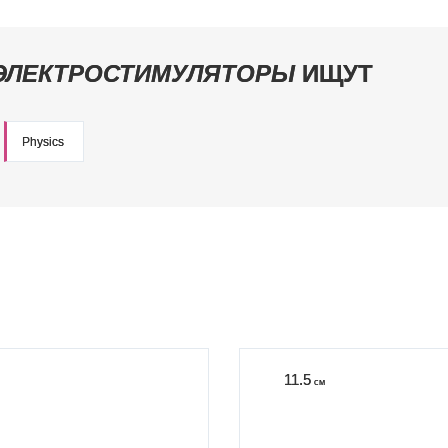
ЭЛЕКТРОСТИМУЛЯТОРЫ
ИЩУТ
Physics
11.5
см