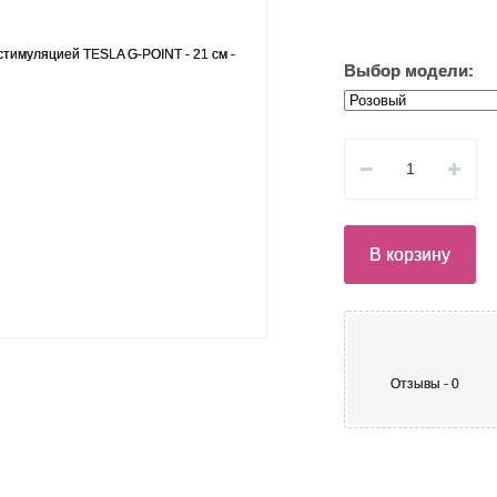
Выбор модели:
В корзину
Отзывы - 0