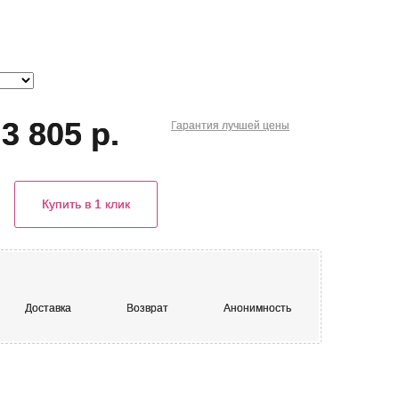
3 805 р.
Гарантия
лучшей
цены
Купить в 1 клик
Доставка
Возврат
Анонимность