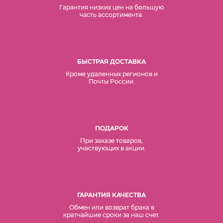
Гарантия низких цен на б
о
льшую
часть ассортимента.
БЫСТРАЯ ДОСТАВКА
Кроме удаленных регионов и
Почты России.
ПОДАРОК
При заказе товаров,
участвующих в акции.
ГАРАНТИЯ КАЧЕСТВА
Обмен или возврат брака в
кратчайшие сроки за наш счет.