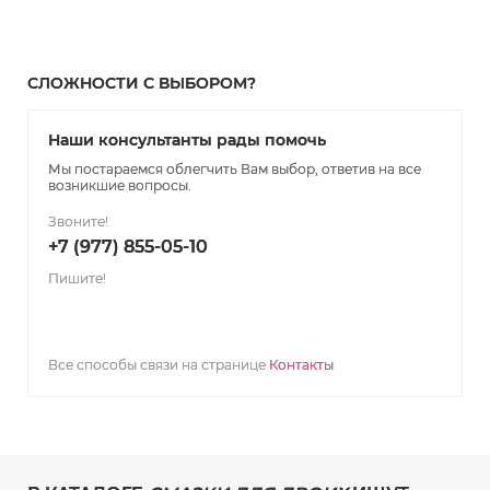
СЛОЖНОСТИ С ВЫБОРОМ?
Наши консультанты рады помочь
Мы постараемся облегчить Вам выбор, ответив на все
возникшие вопросы.
Звоните!
+7 (977) 855-05-10
Пишите!
Все способы связи на странице
Контакты