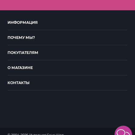
ИНФОРМАЦИЯ
ПОЧЕМУ МЫ?
ПОКУПАТЕЛЯМ
О МАГАЗИНЕ
КОНТАКТЫ
© 2004-2026 Интернет Секс Шоп.