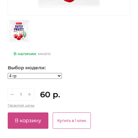
В наличии:
много
Выбор модели:
60 р.
Гарантия
цены
В корзину
Купить в 1 клик